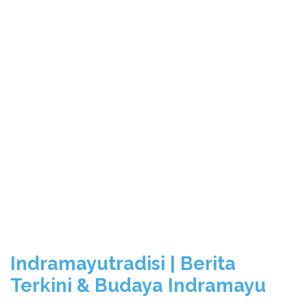
Indramayutradisi | Berita
Terkini & Budaya Indramayu