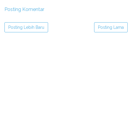
Posting Komentar
Posting Lebih Baru
Posting Lama