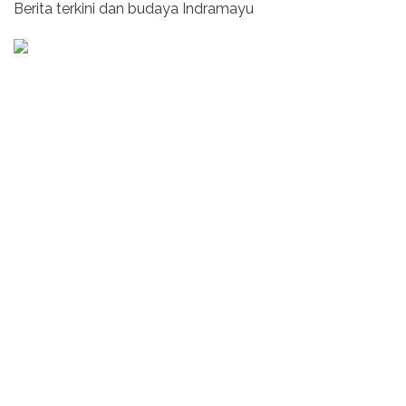
Berita terkini dan budaya Indramayu