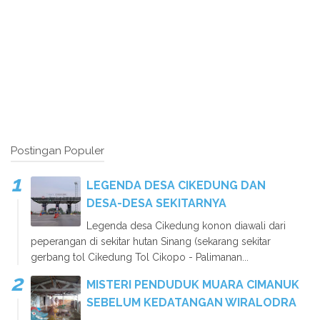
Postingan Populer
LEGENDA DESA CIKEDUNG DAN
DESA-DESA SEKITARNYA
Legenda desa Cikedung konon diawali dari
peperangan di sekitar hutan Sinang (sekarang sekitar
gerbang tol Cikedung Tol Cikopo - Palimanan...
MISTERI PENDUDUK MUARA CIMANUK
SEBELUM KEDATANGAN WIRALODRA