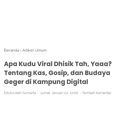
Beranda
›
Artikel Umum
Apa Kudu Viral Dhisik Tah, Yaaa?
Tentang Kas, Gosip, dan Budaya
Geger di Kampung Digital
Ditulis oleh
Sumarta
Jumat, Januari 02, 2026
Tambah Komentar