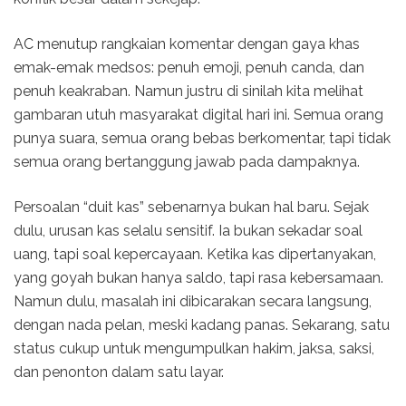
AC menutup rangkaian komentar dengan gaya khas
emak-emak medsos: penuh emoji, penuh canda, dan
penuh keakraban. Namun justru di sinilah kita melihat
gambaran utuh masyarakat digital hari ini. Semua orang
punya suara, semua orang bebas berkomentar, tapi tidak
semua orang bertanggung jawab pada dampaknya.
Persoalan “duit kas” sebenarnya bukan hal baru. Sejak
dulu, urusan kas selalu sensitif. Ia bukan sekadar soal
uang, tapi soal kepercayaan. Ketika kas dipertanyakan,
yang goyah bukan hanya saldo, tapi rasa kebersamaan.
Namun dulu, masalah ini dibicarakan secara langsung,
dengan nada pelan, meski kadang panas. Sekarang, satu
status cukup untuk mengumpulkan hakim, jaksa, saksi,
dan penonton dalam satu layar.