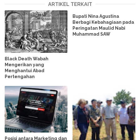
ARTIKEL TERKAIT
Bupati Nina Agustina
Berbagi Kebahagiaan pada
Peringatan Maulid Nabi
Muhammad SAW
Black Death Wabah
Mengerikan yang
Menghantui Abad
Pertengahan
Posisi antara Marketing dan