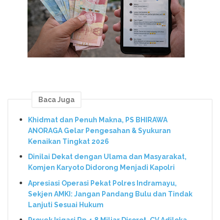
Baca Juga
Khidmat dan Penuh Makna, PS BHIRAWA
ANORAGA Gelar Pengesahan & Syukuran
Kenaikan Tingkat 2026
Dinilai Dekat dengan Ulama dan Masyarakat,
Komjen Karyoto Didorong Menjadi Kapolri
Apresiasi Operasi Pekat Polres Indramayu,
Sekjen AMKI: Jangan Pandang Bulu dan Tindak
Lanjuti Sesuai Hukum