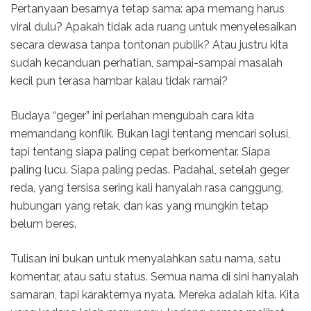
Pertanyaan besarnya tetap sama: apa memang harus
viral dulu? Apakah tidak ada ruang untuk menyelesaikan
secara dewasa tanpa tontonan publik? Atau justru kita
sudah kecanduan perhatian, sampai-sampai masalah
kecil pun terasa hambar kalau tidak ramai?
Budaya “geger” ini perlahan mengubah cara kita
memandang konflik. Bukan lagi tentang mencari solusi,
tapi tentang siapa paling cepat berkomentar. Siapa
paling lucu. Siapa paling pedas. Padahal, setelah geger
reda, yang tersisa sering kali hanyalah rasa canggung,
hubungan yang retak, dan kas yang mungkin tetap
belum beres.
Tulisan ini bukan untuk menyalahkan satu nama, satu
komentar, atau satu status. Semua nama di sini hanyalah
samaran, tapi karakternya nyata. Mereka adalah kita. Kita