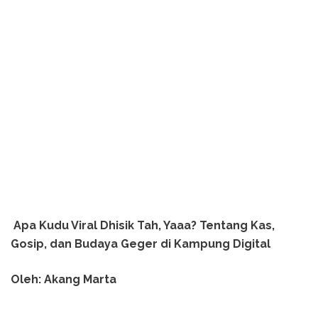
Apa Kudu Viral Dhisik Tah, Yaaa? Tentang Kas,
Gosip, dan Budaya Geger di Kampung Digital
Oleh: Akang Marta