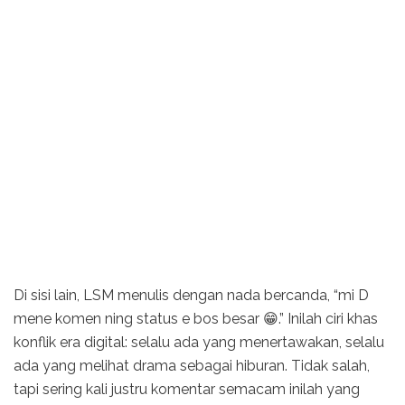
Di sisi lain, LSM menulis dengan nada bercanda, “mi D
mene komen ning status e bos besar 😁.” Inilah ciri khas
konflik era digital: selalu ada yang menertawakan, selalu
ada yang melihat drama sebagai hiburan. Tidak salah,
tapi sering kali justru komentar semacam inilah yang