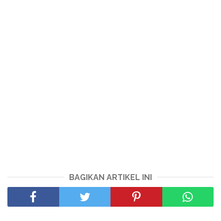
BAGIKAN ARTIKEL INI