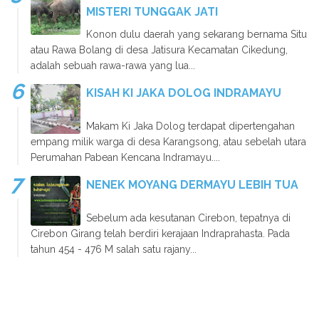
MISTERI TUNGGAK JATI
Konon dulu daerah yang sekarang bernama Situ
atau Rawa Bolang di desa Jatisura Kecamatan Cikedung,
adalah sebuah rawa-rawa yang lua...
KISAH KI JAKA DOLOG INDRAMAYU
Makam Ki Jaka Dolog terdapat dipertengahan
empang milik warga di desa Karangsong, atau sebelah utara
Perumahan Pabean Kencana Indramayu....
NENEK MOYANG DERMAYU LEBIH TUA
Sebelum ada kesutanan Cirebon, tepatnya di
Cirebon Girang telah berdiri kerajaan Indraprahasta. Pada
tahun 454 - 476 M salah satu rajany...