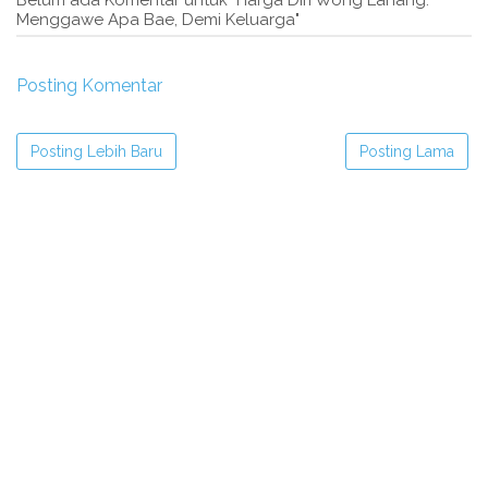
Menggawe Apa Bae, Demi Keluarga"
Posting Komentar
Posting Lebih Baru
Posting Lama