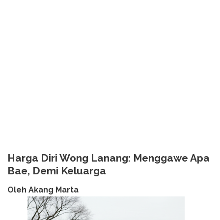
Harga Diri Wong Lanang: Menggawe Apa
Bae, Demi Keluarga
Oleh Akang Marta