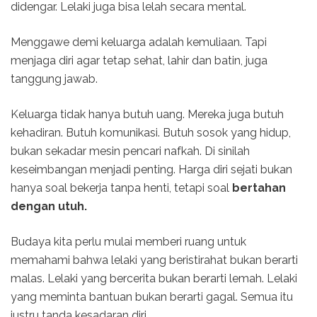
didengar. Lelaki juga bisa lelah secara mental.
Menggawe demi keluarga adalah kemuliaan. Tapi
menjaga diri agar tetap sehat, lahir dan batin, juga
tanggung jawab.
Keluarga tidak hanya butuh uang. Mereka juga butuh
kehadiran. Butuh komunikasi. Butuh sosok yang hidup,
bukan sekadar mesin pencari nafkah. Di sinilah
keseimbangan menjadi penting. Harga diri sejati bukan
hanya soal bekerja tanpa henti, tetapi soal
bertahan
dengan utuh.
Budaya kita perlu mulai memberi ruang untuk
memahami bahwa lelaki yang beristirahat bukan berarti
malas. Lelaki yang bercerita bukan berarti lemah. Lelaki
yang meminta bantuan bukan berarti gagal. Semua itu
justru tanda kesadaran diri.