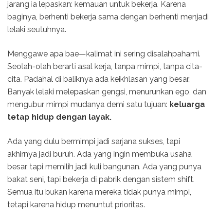
jarang ia lepaskan: kemauan untuk bekerja. Karena
baginya, berhenti bekerja sama dengan berhenti menjadi
lelaki seutuhnya.
Menggawe apa bae—kalimat ini sering disalahpahami.
Seolah-olah berarti asal kerja, tanpa mimpi, tanpa cita-
cita. Padahal di baliknya ada keikhlasan yang besar.
Banyak lelaki melepaskan gengsi, menurunkan ego, dan
mengubur mimpi mudanya demi satu tujuan:
keluarga
tetap hidup dengan layak.
Ada yang dulu bermimpi jadi sarjana sukses, tapi
akhirnya jadi buruh. Ada yang ingin membuka usaha
besar, tapi memilih jadi kuli bangunan. Ada yang punya
bakat seni, tapi bekerja di pabrik dengan sistem shift.
Semua itu bukan karena mereka tidak punya mimpi,
tetapi karena hidup menuntut prioritas.