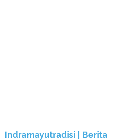
Indramayutradisi | Berita