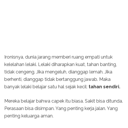
Ironisnya, dunia jarang memberi ruang empati untuk
kelelahan lelaki. Lelaki diharapkan kuat, tahan banting,
tidak cengeng. Jika mengeluh, dianggap lemah. Jika
berhenti, dianggap tidak bertanggung jawab. Maka
banyak lelaki belajar satu hal sejak kecil:
tahan sendiri.
Mereka belajar bahwa capek itu biasa. Sakit bisa ditunda.
Perasaan bisa disimpan. Yang penting kerja jalan. Yang
penting keluarga aman.