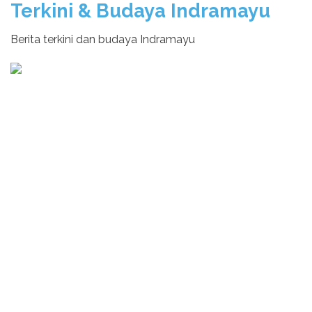
Terkini & Budaya Indramayu
Berita terkini dan budaya Indramayu