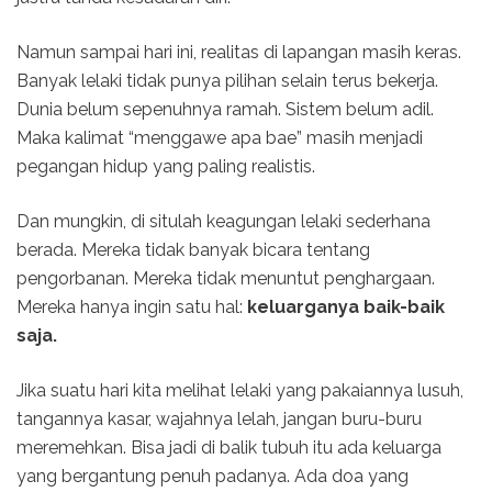
Namun sampai hari ini, realitas di lapangan masih keras.
Banyak lelaki tidak punya pilihan selain terus bekerja.
Dunia belum sepenuhnya ramah. Sistem belum adil.
Maka kalimat “menggawe apa bae” masih menjadi
pegangan hidup yang paling realistis.
Dan mungkin, di situlah keagungan lelaki sederhana
berada. Mereka tidak banyak bicara tentang
pengorbanan. Mereka tidak menuntut penghargaan.
Mereka hanya ingin satu hal:
keluarganya baik-baik
saja.
Jika suatu hari kita melihat lelaki yang pakaiannya lusuh,
tangannya kasar, wajahnya lelah, jangan buru-buru
meremehkan. Bisa jadi di balik tubuh itu ada keluarga
yang bergantung penuh padanya. Ada doa yang