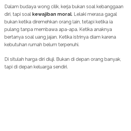
Dalam budaya wong cilik, kerja bukan soal kebanggaan
diri, tapi soal
kewajiban moral
. Lelaki merasa gagal
bukan ketika diremehkan orang lain, tetapi ketika ia
pulang tanpa membawa apa-apa. Ketika anaknya
bertanya soal uang jajan. Ketika istrinya diam karena
kebutuhan rumah belum terpenuhi.
Di situlah harga diri diuji. Bukan di depan orang banyak,
tapi di depan keluarga sendiri.