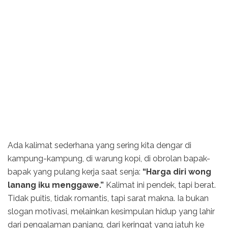
Ada kalimat sederhana yang sering kita dengar di
kampung-kampung, di warung kopi, di obrolan bapak-
bapak yang pulang kerja saat senja:
“Harga diri wong
lanang iku menggawe.”
Kalimat ini pendek, tapi berat.
Tidak puitis, tidak romantis, tapi sarat makna. Ia bukan
slogan motivasi, melainkan kesimpulan hidup yang lahir
dari pengalaman panjang, dari keringat yang jatuh ke