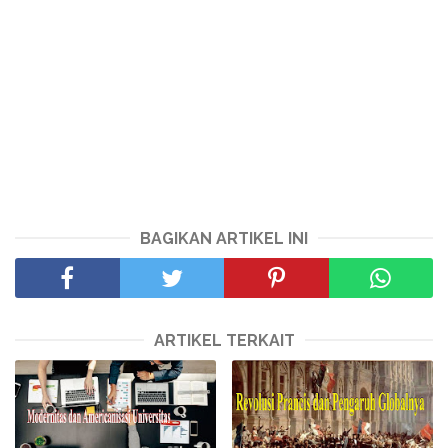
BAGIKAN ARTIKEL INI
ARTIKEL TERKAIT