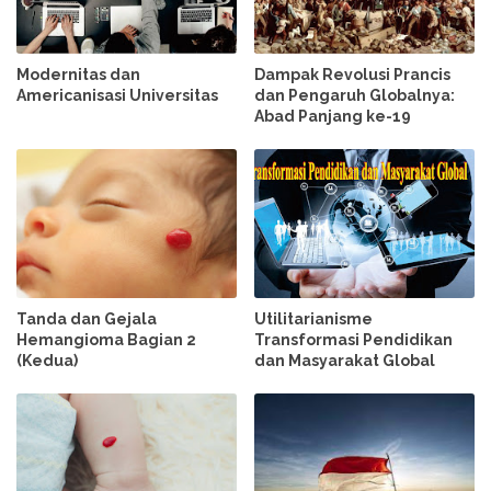
Modernitas dan
Dampak Revolusi Prancis
Americanisasi Universitas
dan Pengaruh Globalnya:
Abad Panjang ke-19
Tanda dan Gejala
Utilitarianisme
Hemangioma Bagian 2
Transformasi Pendidikan
(Kedua)
dan Masyarakat Global