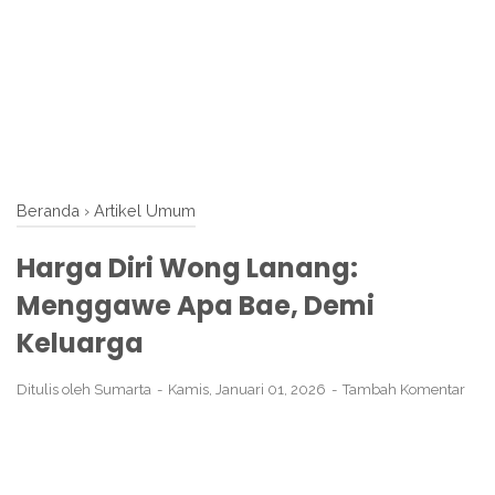
Beranda
›
Artikel Umum
Harga Diri Wong Lanang:
Menggawe Apa Bae, Demi
Keluarga
Ditulis oleh
Sumarta
Kamis, Januari 01, 2026
Tambah Komentar