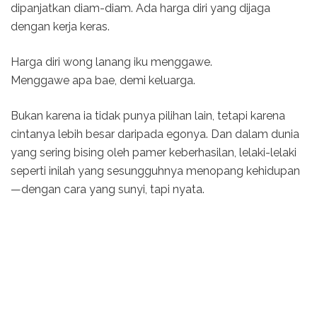
dipanjatkan diam-diam. Ada harga diri yang dijaga
dengan kerja keras.
Harga diri wong lanang iku menggawe.
Menggawe apa bae, demi keluarga.
Bukan karena ia tidak punya pilihan lain, tetapi karena
cintanya lebih besar daripada egonya. Dan dalam dunia
yang sering bising oleh pamer keberhasilan, lelaki-lelaki
seperti inilah yang sesungguhnya menopang kehidupan
—dengan cara yang sunyi, tapi nyata.