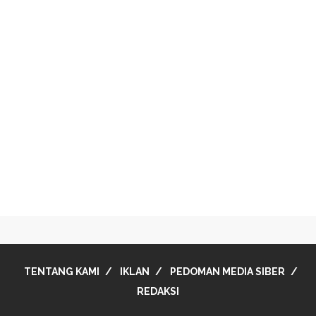
TENTANG KAMI
IKLAN
PEDOMAN MEDIA SIBER
REDAKSI