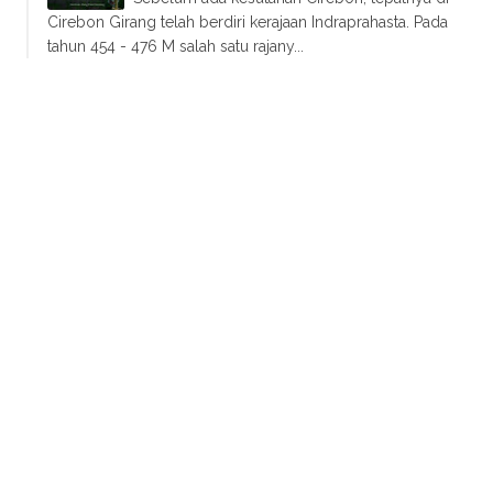
Cirebon Girang telah berdiri kerajaan Indraprahasta. Pada
tahun 454 - 476 M salah satu rajany...