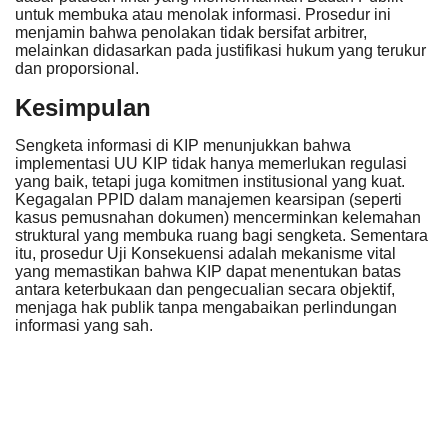
untuk membuka atau menolak informasi. Prosedur ini
menjamin bahwa penolakan tidak bersifat arbitrer,
melainkan didasarkan pada justifikasi hukum yang terukur
dan proporsional.
Kesimpulan
Sengketa informasi di KIP menunjukkan bahwa
implementasi UU KIP tidak hanya memerlukan regulasi
yang baik, tetapi juga
komitmen institusional
yang kuat.
Kegagalan PPID dalam manajemen kearsipan (seperti
kasus pemusnahan dokumen) mencerminkan kelemahan
struktural yang membuka ruang bagi sengketa. Sementara
itu, prosedur Uji Konsekuensi adalah mekanisme vital
yang memastikan bahwa KIP dapat menentukan batas
antara keterbukaan dan pengecualian secara objektif,
menjaga hak publik tanpa mengabaikan perlindungan
informasi yang sah.