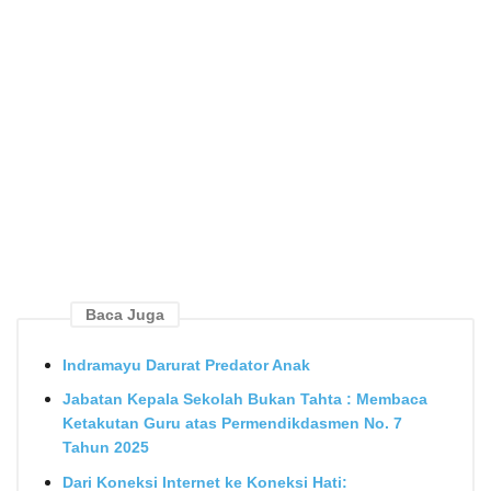
Baca Juga
Indramayu Darurat Predator Anak
Jabatan Kepala Sekolah Bukan Tahta : Membaca
Ketakutan Guru atas Permendikdasmen No. 7
Tahun 2025
Dari Koneksi Internet ke Koneksi Hati: