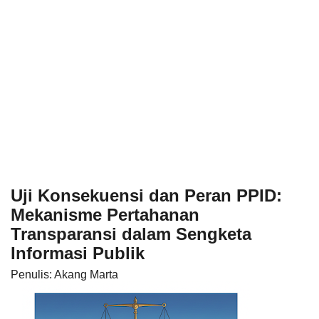
Uji Konsekuensi dan Peran PPID:
Mekanisme Pertahanan
Transparansi dalam Sengketa
Informasi Publik
Penulis: Akang Marta