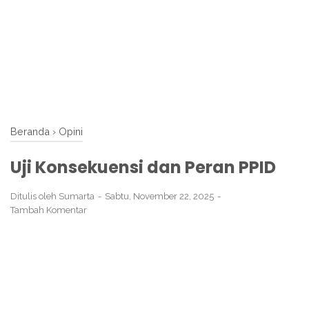
Beranda
›
Opini
Uji Konsekuensi dan Peran PPID
Ditulis oleh
Sumarta
Sabtu, November 22, 2025
Tambah Komentar