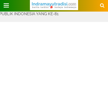
Judul Website
INDONESIA YANG KE-81