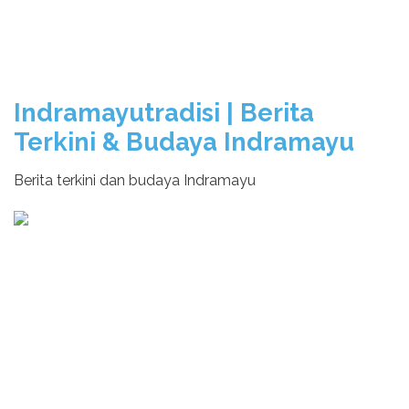
Indramayutradisi | Berita
Terkini & Budaya Indramayu
Berita terkini dan budaya Indramayu