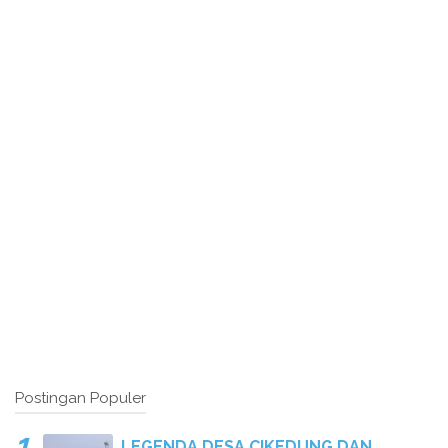
Postingan Populer
LEGENDA DESA CIKEDUNG DAN