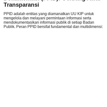
Transparansi
PPID adalah entitas yang diamanatkan UU KIP untuk
mengelola dan melayani permintaan informasi serta
mendokumentasikan informasi publik di setiap Badan
Publik. Peran PPID bersifat fundamental dan multidimensi: