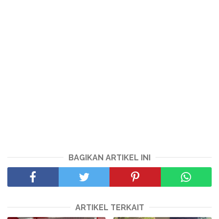
BAGIKAN ARTIKEL INI
ARTIKEL TERKAIT