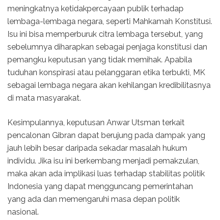
meningkatnya ketidakpercayaan publik terhadap
lembaga-lembaga negara, seperti Mahkamah Konstitusi.
Isu ini bisa memperburuk citra lembaga tersebut, yang
sebelumnya diharapkan sebagai penjaga konstitusi dan
pemangku keputusan yang tidak memihak. Apabila
tuduhan konspirasi atau pelanggaran etika terbukti, MK
sebagai lembaga negara akan kehilangan kredibilitasnya
di mata masyarakat.
Kesimpulannya, keputusan Anwar Utsman terkait
pencalonan Gibran dapat berujung pada dampak yang
jauh lebih besar daripada sekadar masalah hukum
individu. Jika isu ini berkembang menjadi pemakzulan,
maka akan ada implikasi luas terhadap stabilitas politik
Indonesia yang dapat mengguncang pemerintahan
yang ada dan memengaruhi masa depan politik
nasional.