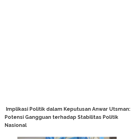
Implikasi Politik dalam Keputusan Anwar Utsman:
Potensi Gangguan terhadap Stabilitas Politik
Nasional