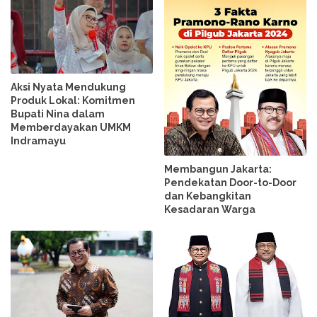
Aksi Nyata Mendukung
Produk Lokal: Komitmen
Bupati Nina dalam
Memberdayakan UMKM
Indramayu
Membangun Jakarta:
Pendekatan Door-to-Door
dan Kebangkitan
Kesadaran Warga