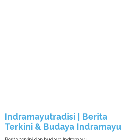
Indramayutradisi | Berita
Terkini & Budaya Indramayu
Berita terkini dan budaya Indramayu