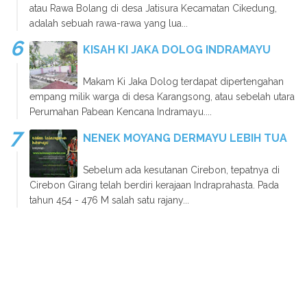
atau Rawa Bolang di desa Jatisura Kecamatan Cikedung,
adalah sebuah rawa-rawa yang lua...
KISAH KI JAKA DOLOG INDRAMAYU
Makam Ki Jaka Dolog terdapat dipertengahan
empang milik warga di desa Karangsong, atau sebelah utara
Perumahan Pabean Kencana Indramayu....
NENEK MOYANG DERMAYU LEBIH TUA
Sebelum ada kesutanan Cirebon, tepatnya di
Cirebon Girang telah berdiri kerajaan Indraprahasta. Pada
tahun 454 - 476 M salah satu rajany...