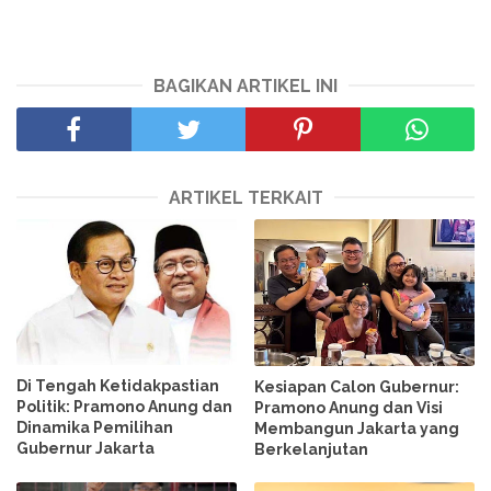
BAGIKAN ARTIKEL INI
ARTIKEL TERKAIT
Di Tengah Ketidakpastian
Kesiapan Calon Gubernur:
Politik: Pramono Anung dan
Pramono Anung dan Visi
Dinamika Pemilihan
Membangun Jakarta yang
Gubernur Jakarta
Berkelanjutan