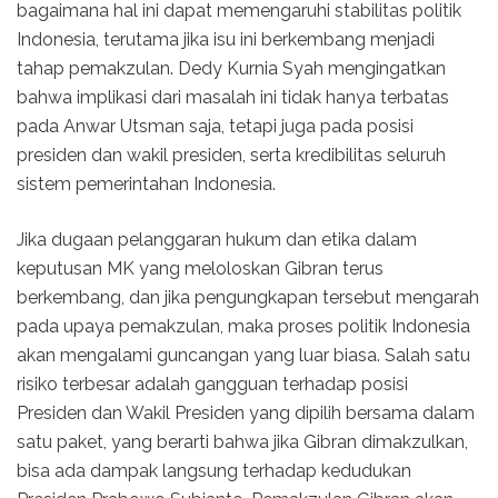
bagaimana hal ini dapat memengaruhi stabilitas politik
Indonesia, terutama jika isu ini berkembang menjadi
tahap pemakzulan. Dedy Kurnia Syah mengingatkan
bahwa implikasi dari masalah ini tidak hanya terbatas
pada Anwar Utsman saja, tetapi juga pada posisi
presiden dan wakil presiden, serta kredibilitas seluruh
sistem pemerintahan Indonesia.
Jika dugaan pelanggaran hukum dan etika dalam
keputusan MK yang meloloskan Gibran terus
berkembang, dan jika pengungkapan tersebut mengarah
pada upaya pemakzulan, maka proses politik Indonesia
akan mengalami guncangan yang luar biasa. Salah satu
risiko terbesar adalah gangguan terhadap posisi
Presiden dan Wakil Presiden yang dipilih bersama dalam
satu paket, yang berarti bahwa jika Gibran dimakzulkan,
bisa ada dampak langsung terhadap kedudukan