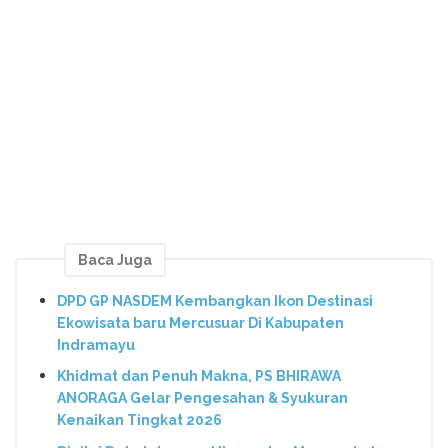
Baca Juga
DPD GP NASDEM Kembangkan Ikon Destinasi
Ekowisata baru Mercusuar Di Kabupaten
Indramayu
Khidmat dan Penuh Makna, PS BHIRAWA
ANORAGA Gelar Pengesahan & Syukuran
Kenaikan Tingkat 2026