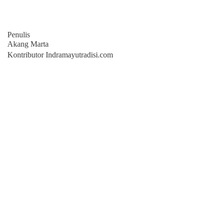
Penulis
Akang Marta
Kontributor Indramayutradisi.com