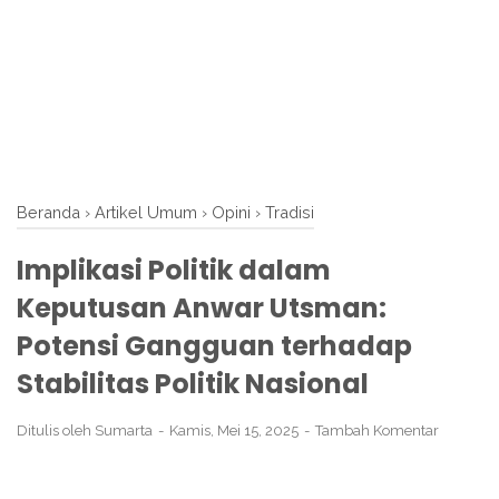
Beranda
›
Artikel Umum
›
Opini
›
Tradisi
Implikasi Politik dalam
Keputusan Anwar Utsman:
Potensi Gangguan terhadap
Stabilitas Politik Nasional
Ditulis oleh
Sumarta
Kamis, Mei 15, 2025
Tambah Komentar