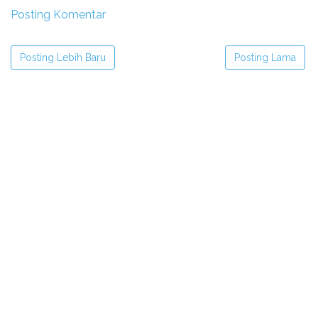
Posting Komentar
Posting Lebih Baru
Posting Lama