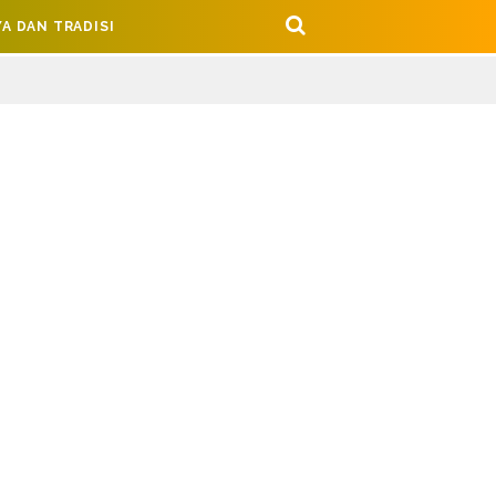
A DAN TRADISI