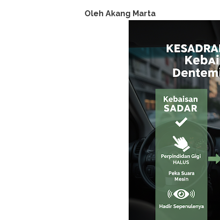
Oleh Akang Marta