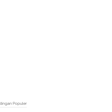
tingan Populer