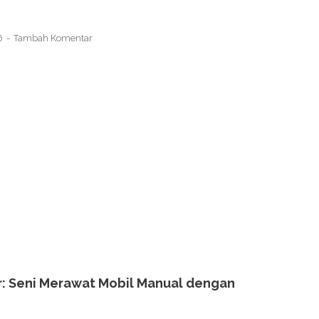
26
Tambah Komentar
r: Seni Merawat Mobil Manual dengan