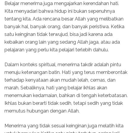
Belajar menerima juga mengajarkan kerendahan hati.
Kita menyadari bahwa hidup ini bukan sepenuhnya
tentang kita. Ada rencana besar Allah yang melibatkan
banyak hal, banyak orang, dan banyak peristiwa. Ketika
satu keinginan tidak terwujud, bisa jadi karena ada
kebaikan orang lain yang sedang Allah jaga, atau ada
pelajaran yang perlu kita pelajari terlebih dahulu.
Dalam konteks spiritual, menerima takdir adalah pintu
menuju ketenangan batin. Hati yang terus memberontak
terhadap kenyataan akan mudah lelah, cemas, dan
marah. Sebaliknya, hati yang belajar ikhlas akan
menemukan kedamaian, bahkan di tengah keterbatasan.
Ikhlas bukan berarti tidak sedih, tetapi sedih yang tidak
memutus hubungan dengan Allah.
Menerima yang tidak sesuai keinginan juga melatih kita