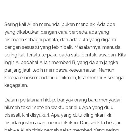
Sering kali Allah menunda, bukan menolak. Ada doa
yang dikabulkan dengan cara berbeda, ada yang
disimpan sebagai pahala, dan ada pula yang diganti
dengan sesuatu yang lebih baik. Masalahnya, manusia
sering kali terlalu terpaku pada satu bentuk jawaban. Kita
ingin A, padahal Allah memberi B, yang dalam jangka
panjang jauh lebih membawa keselamatan. Namun
karena emosi mendahului hikmah, kita menilai B sebagai
kegagalan.
Dalam perjalanan hidup, banyak orang baru menyadari
hikmah takdir setelah waktu berlalu. Apa yang dulu
disesali, kini disyukuri. Apa yang dulu diinginkan, kini
disadari justru akan mencelakakan. Dari sini kita belajar
bahwa Allah tidak pernah salah memberi. Yang sering