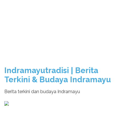
Indramayutradisi | Berita
Terkini & Budaya Indramayu
Berita terkini dan budaya Indramayu