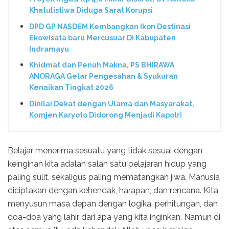
Khatulistiwa Diduga Sarat Korupsi
DPD GP NASDEM Kembangkan Ikon Destinasi
Ekowisata baru Mercusuar Di Kabupaten
Indramayu
Khidmat dan Penuh Makna, PS BHIRAWA
ANORAGA Gelar Pengesahan & Syukuran
Kenaikan Tingkat 2026
Dinilai Dekat dengan Ulama dan Masyarakat,
Komjen Karyoto Didorong Menjadi Kapolri
Belajar menerima sesuatu yang tidak sesuai dengan
keinginan kita adalah salah satu pelajaran hidup yang
paling sulit, sekaligus paling mematangkan jiwa. Manusia
diciptakan dengan kehendak, harapan, dan rencana. Kita
menyusun masa depan dengan logika, perhitungan, dan
doa-doa yang lahir dari apa yang kita inginkan. Namun di