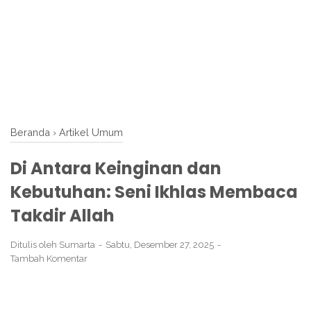
Beranda
›
Artikel Umum
Di Antara Keinginan dan
Kebutuhan: Seni Ikhlas Membaca
Takdir Allah
Ditulis oleh
Sumarta
Sabtu, Desember 27, 2025
Tambah Komentar