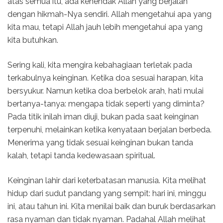
atas semua itu, ada kehendak Allah yang berjalan
dengan hikmah-Nya sendiri. Allah mengetahui apa yang
kita mau, tetapi Allah jauh lebih mengetahui apa yang
kita butuhkan.
Sering kali, kita mengira kebahagiaan terletak pada
terkabulnya keinginan. Ketika doa sesuai harapan, kita
bersyukur. Namun ketika doa berbelok arah, hati mulai
bertanya-tanya: mengapa tidak seperti yang diminta?
Pada titik inilah iman diuji, bukan pada saat keinginan
terpenuhi, melainkan ketika kenyataan berjalan berbeda.
Menerima yang tidak sesuai keinginan bukan tanda
kalah, tetapi tanda kedewasaan spiritual.
Keinginan lahir dari keterbatasan manusia. Kita melihat
hidup dari sudut pandang yang sempit: hari ini, minggu
ini, atau tahun ini. Kita menilai baik dan buruk berdasarkan
rasa nyaman dan tidak nyaman. Padahal Allah melihat