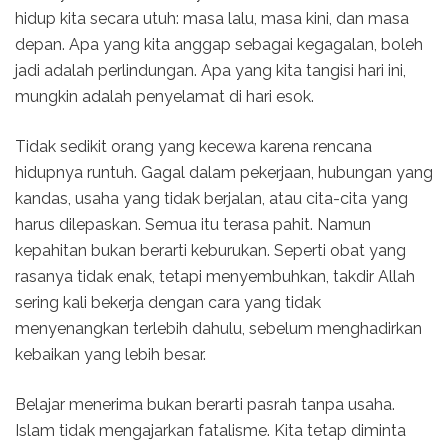
hidup kita secara utuh: masa lalu, masa kini, dan masa
depan. Apa yang kita anggap sebagai kegagalan, boleh
jadi adalah perlindungan. Apa yang kita tangisi hari ini,
mungkin adalah penyelamat di hari esok.
Tidak sedikit orang yang kecewa karena rencana
hidupnya runtuh. Gagal dalam pekerjaan, hubungan yang
kandas, usaha yang tidak berjalan, atau cita-cita yang
harus dilepaskan. Semua itu terasa pahit. Namun
kepahitan bukan berarti keburukan. Seperti obat yang
rasanya tidak enak, tetapi menyembuhkan, takdir Allah
sering kali bekerja dengan cara yang tidak
menyenangkan terlebih dahulu, sebelum menghadirkan
kebaikan yang lebih besar.
Belajar menerima bukan berarti pasrah tanpa usaha.
Islam tidak mengajarkan fatalisme. Kita tetap diminta