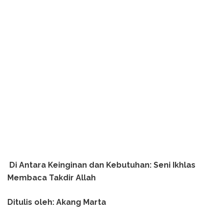
Di Antara Keinginan dan Kebutuhan: Seni Ikhlas
Membaca Takdir Allah
Ditulis oleh: Akang Marta