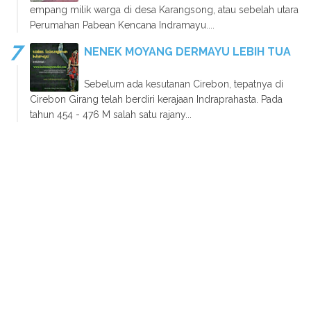
empang milik warga di desa Karangsong, atau sebelah utara
Perumahan Pabean Kencana Indramayu....
NENEK MOYANG DERMAYU LEBIH TUA
Sebelum ada kesutanan Cirebon, tepatnya di
Cirebon Girang telah berdiri kerajaan Indraprahasta. Pada
tahun 454 - 476 M salah satu rajany...