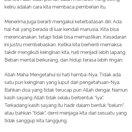
keliru adalah cara kita membaca pemberian itu.
Menerima juga berarti mengakui keterbatasan diri. Ada
hal-hal yang berada di luar kendali manusia. Kita bisa
merencanakan, tetapi tidak bisa memastikan. Kesadaran
ini justru membebaskan. Ketika kita berhenti memaksa
takdir mengikuti keinginan kita, hati menjadi lebih lapang.
Beban mental berkurang, dan hidup terasa lebih ringan.
Allah Maha Mengetahui isi hati hamba-Nya. Tidak ada
satu pun keinginan yang luput dari pengetahuan-Nya.
Bahkan doa yang tidak terucap pun Allah dengar. Namun
kasih sayang Allah tidak selalu berbentuk “iya”.
Terkadang kasih sayang itu hadir dalam bentuk “belum”,
atau bahkan “tidak”, demi menjaga kita dari sesuatu yang
tidak sanggup kita tanggung.