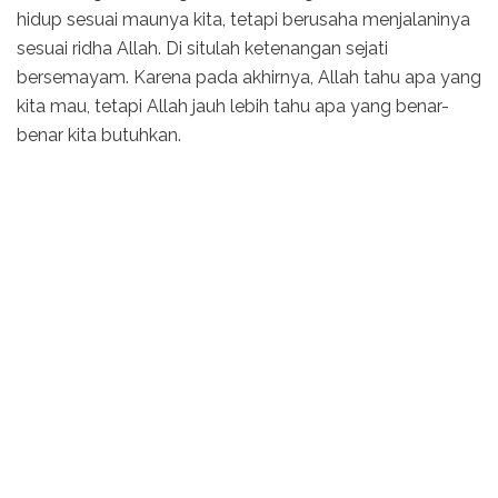
hidup sesuai maunya kita, tetapi berusaha menjalaninya
sesuai ridha Allah. Di situlah ketenangan sejati
bersemayam. Karena pada akhirnya, Allah tahu apa yang
kita mau, tetapi Allah jauh lebih tahu apa yang benar-
benar kita butuhkan.