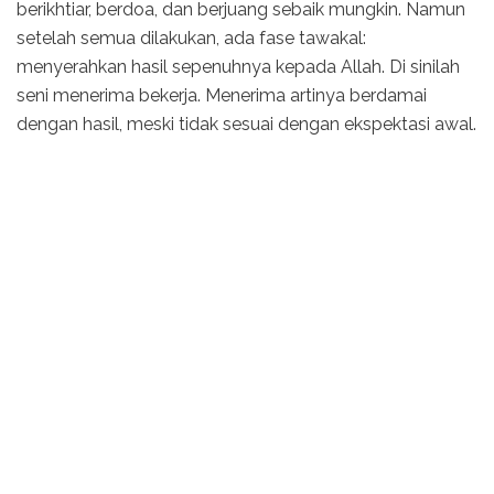
berikhtiar, berdoa, dan berjuang sebaik mungkin. Namun
setelah semua dilakukan, ada fase tawakal:
menyerahkan hasil sepenuhnya kepada Allah. Di sinilah
seni menerima bekerja. Menerima artinya berdamai
dengan hasil, meski tidak sesuai dengan ekspektasi awal.