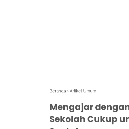
Beranda
›
Artikel Umum
Mengajar dengan 
Sekolah Cukup u