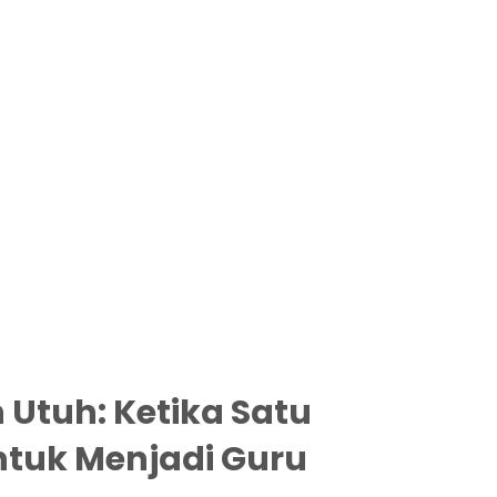
Utuh: Ketika Satu
ntuk Menjadi Guru