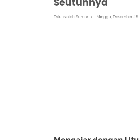
Seutuhnya
Ditulis oleh
Sumarta
Minggu, Desember 28,