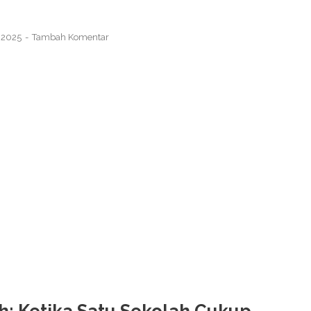
 2025
Tambah Komentar