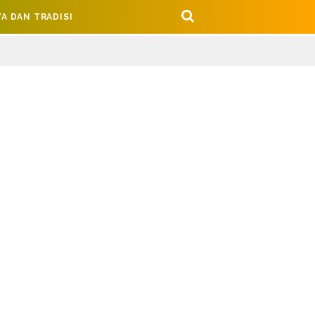
A DAN TRADISI