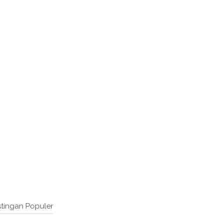
tingan Populer