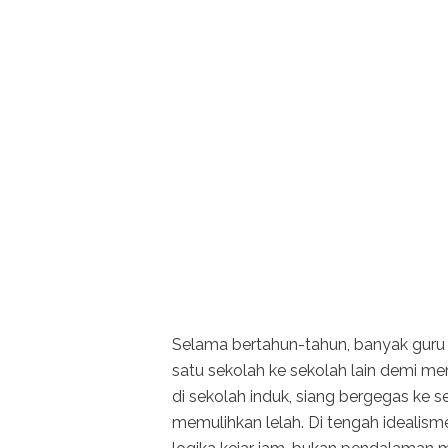
Selama bertahun-tahun, banyak guru 
satu sekolah ke sekolah lain demi m
di sekolah induk, siang bergegas ke s
memulihkan lelah. Di tengah idealisme