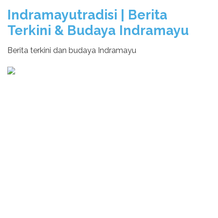
Indramayutradisi | Berita
Terkini & Budaya Indramayu
Berita terkini dan budaya Indramayu