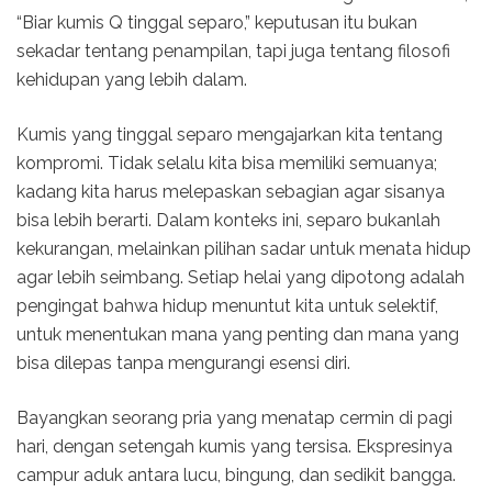
“Biar kumis Q tinggal separo,” keputusan itu bukan
sekadar tentang penampilan, tapi juga tentang filosofi
kehidupan yang lebih dalam.
Kumis yang tinggal separo mengajarkan kita tentang
kompromi. Tidak selalu kita bisa memiliki semuanya;
kadang kita harus melepaskan sebagian agar sisanya
bisa lebih berarti. Dalam konteks ini, separo bukanlah
kekurangan, melainkan pilihan sadar untuk menata hidup
agar lebih seimbang. Setiap helai yang dipotong adalah
pengingat bahwa hidup menuntut kita untuk selektif,
untuk menentukan mana yang penting dan mana yang
bisa dilepas tanpa mengurangi esensi diri.
Bayangkan seorang pria yang menatap cermin di pagi
hari, dengan setengah kumis yang tersisa. Ekspresinya
campur aduk antara lucu, bingung, dan sedikit bangga.