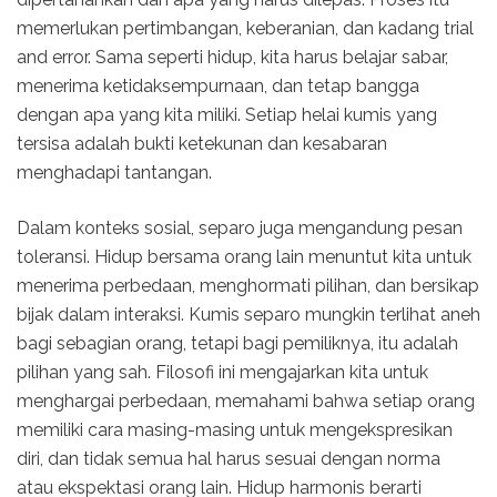
memerlukan pertimbangan, keberanian, dan kadang trial
and error. Sama seperti hidup, kita harus belajar sabar,
menerima ketidaksempurnaan, dan tetap bangga
dengan apa yang kita miliki. Setiap helai kumis yang
tersisa adalah bukti ketekunan dan kesabaran
menghadapi tantangan.
Dalam konteks sosial, separo juga mengandung pesan
toleransi. Hidup bersama orang lain menuntut kita untuk
menerima perbedaan, menghormati pilihan, dan bersikap
bijak dalam interaksi. Kumis separo mungkin terlihat aneh
bagi sebagian orang, tetapi bagi pemiliknya, itu adalah
pilihan yang sah. Filosofi ini mengajarkan kita untuk
menghargai perbedaan, memahami bahwa setiap orang
memiliki cara masing-masing untuk mengekspresikan
diri, dan tidak semua hal harus sesuai dengan norma
atau ekspektasi orang lain. Hidup harmonis berarti