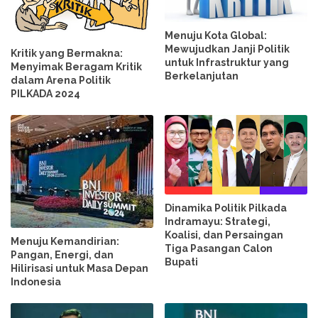
Menuju Kota Global:
Mewujudkan Janji Politik
Kritik yang Bermakna:
untuk Infrastruktur yang
Menyimak Beragam Kritik
Berkelanjutan
dalam Arena Politik
PILKADA 2024
Dinamika Politik Pilkada
Indramayu: Strategi,
Koalisi, dan Persaingan
Menuju Kemandirian:
Tiga Pasangan Calon
Pangan, Energi, dan
Bupati
Hilirisasi untuk Masa Depan
Indonesia