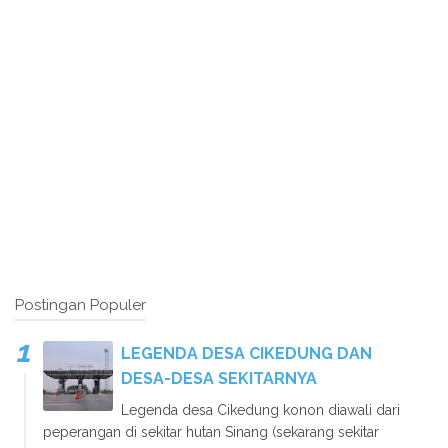
Postingan Populer
LEGENDA DESA CIKEDUNG DAN
DESA-DESA SEKITARNYA
Legenda desa Cikedung konon diawali dari
peperangan di sekitar hutan Sinang (sekarang sekitar