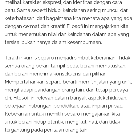
melihat karakter, ekspresi, dan identitas dengan cara
baru. Sama seperti hidup, keindahan sering muncul dari
keterbatasan, dari bagaimana kita menata apa yang ada
dengan cermat dan kreatif. Filosofi ini mengajarkan kita
untuk menemukan nilai dan keindahan dalam apa yang
tersisa, bukan hanya dalam kesempurnaan.
Terakhir, kumis separo menjadi simbol keberanian. Tidak
semua orang berani tampil beda, berani memutuskan,
dan berani menerima konsekuensi dari pilihan.
Mempertahankan separo berarti memilih jalan yang unik,
menghadapi pandangan orang lain, dan tetap percaya
diri. Filosofi ini relevan dalam banyak aspek kehidupan:
pekerjaan, hubungan, pendidikan, atau impian pribadi.
Keberanian untuk memilih separo mengajarkan kita
untuk berani hidup otentik, mengikuti hati, dan tidak
tergantung pada penilaian orang lain.