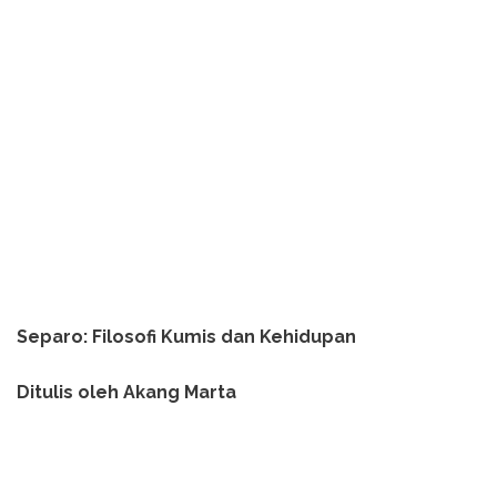
Separo: Filosofi Kumis dan Kehidupan
Ditulis oleh Akang Marta