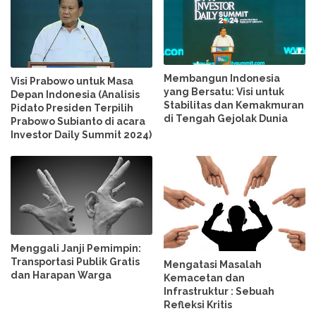
Membangun Indonesia
Visi Prabowo untuk Masa
yang Bersatu: Visi untuk
Depan Indonesia (Analisis
Stabilitas dan Kemakmuran
Pidato Presiden Terpilih
di Tengah Gejolak Dunia
Prabowo Subianto di acara
Investor Daily Summit 2024)
Menggali Janji Pemimpin:
Transportasi Publik Gratis
Mengatasi Masalah
dan Harapan Warga
Kemacetan dan
Infrastruktur : Sebuah
Refleksi Kritis