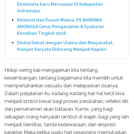
Ekowisata baru Mercusuar Di Kabupaten
Indramayu
Khidmat dan Penuh Makna, PS BHIRAWA
ANORAGA Gelar Pengesahan & Syukuran
Kenaikan Tingkat 2026
Dinilai Dekat dengan Ulama dan Masyarakat,
Komjen Karyoto Didorong Menjadi Kapolri
Hidup sering kali mengajarkan kita tentang
keseimbangan, tentang bagaimana kita memilih untuk
mempertahankan sesuatu dan melepaskan sisanya.
Dalam perjalanan itu, kadang-kadang hal-hal kecil bisa
menjadi simbol besar bagi proses perubahan, refleksi diri,
dan pemahaman akan batasan. Kumis, yang bagi
sebagian orang hanyalah rambut di wajah, bagi yang lain
menjadi identitas, tanda kedewasaan, dan ekspresi
karakter. Maka ketika suatu hari seseorang memutuskan,