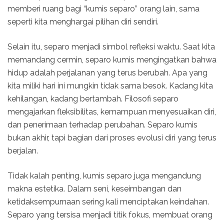
memberi ruang bagi “kumis separo” orang lain, sama
seperti kita menghargai pilihan diri sendiri.
Selain itu, separo menjadi simbol refleksi waktu. Saat kita
memandang cermin, separo kumis mengingatkan bahwa
hidup adalah perjalanan yang terus berubah. Apa yang
kita miliki hari ini mungkin tidak sama besok. Kadang kita
kehilangan, kadang bertambah. Filosofi separo
mengajarkan fleksibilitas, kemampuan menyesuaikan diri,
dan penerimaan terhadap perubahan. Separo kumis
bukan akhir, tapi bagian dari proses evolusi diri yang terus
berjalan.
Tidak kalah penting, kumis separo juga mengandung
makna estetika. Dalam seni, keseimbangan dan
ketidaksempurnaan sering kali menciptakan keindahan.
Separo yang tersisa menjadi titik fokus, membuat orang