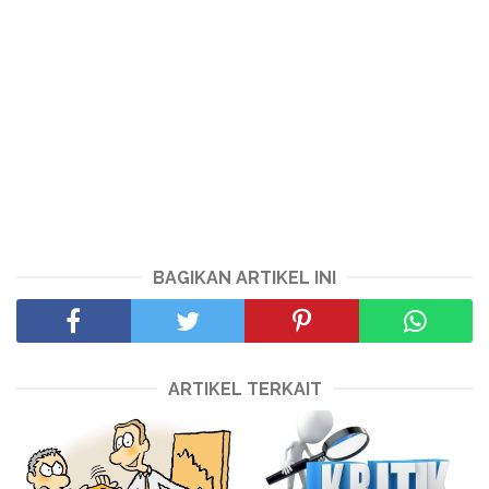
BAGIKAN ARTIKEL INI
ARTIKEL TERKAIT