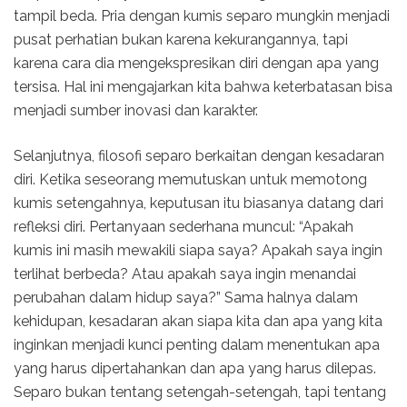
tampil beda. Pria dengan kumis separo mungkin menjadi
pusat perhatian bukan karena kekurangannya, tapi
karena cara dia mengekspresikan diri dengan apa yang
tersisa. Hal ini mengajarkan kita bahwa keterbatasan bisa
menjadi sumber inovasi dan karakter.
Selanjutnya, filosofi separo berkaitan dengan kesadaran
diri. Ketika seseorang memutuskan untuk memotong
kumis setengahnya, keputusan itu biasanya datang dari
refleksi diri. Pertanyaan sederhana muncul: “Apakah
kumis ini masih mewakili siapa saya? Apakah saya ingin
terlihat berbeda? Atau apakah saya ingin menandai
perubahan dalam hidup saya?” Sama halnya dalam
kehidupan, kesadaran akan siapa kita dan apa yang kita
inginkan menjadi kunci penting dalam menentukan apa
yang harus dipertahankan dan apa yang harus dilepas.
Separo bukan tentang setengah-setengah, tapi tentang