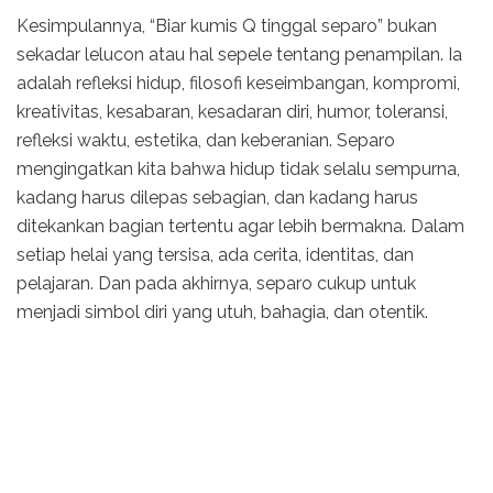
Kesimpulannya, “Biar kumis Q tinggal separo” bukan
sekadar lelucon atau hal sepele tentang penampilan. Ia
adalah refleksi hidup, filosofi keseimbangan, kompromi,
kreativitas, kesabaran, kesadaran diri, humor, toleransi,
refleksi waktu, estetika, dan keberanian. Separo
mengingatkan kita bahwa hidup tidak selalu sempurna,
kadang harus dilepas sebagian, dan kadang harus
ditekankan bagian tertentu agar lebih bermakna. Dalam
setiap helai yang tersisa, ada cerita, identitas, dan
pelajaran. Dan pada akhirnya, separo cukup untuk
menjadi simbol diri yang utuh, bahagia, dan otentik.