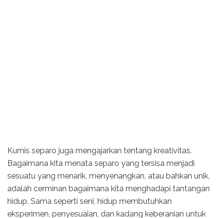
Kumis separo juga mengajarkan tentang kreativitas.
Bagaimana kita menata separo yang tersisa menjadi
sesuatu yang menarik, menyenangkan, atau bahkan unik,
adalah cerminan bagaimana kita menghadapi tantangan
hidup. Sama seperti seni, hidup membutuhkan
eksperimen, penyesuaian, dan kadang keberanian untuk