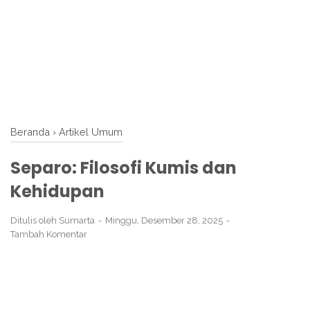
Beranda
›
Artikel Umum
Separo: Filosofi Kumis dan
Kehidupan
Ditulis oleh
Sumarta
Minggu, Desember 28, 2025
Tambah Komentar