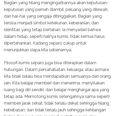
Bagian yang hilang mengingatkannya akan keputusan-
keputusan yang pernah diambil, peluang yang dilewati,
dan hal-hal yang sengaja ditinggalkan. Bagian yang
tersisa menjadi simbol ketekunan, keberanian, dan
identitas yang tetap bertahan. Ia menyadari bahwa
dalam hidup, seperti halnya kumis, tidak semua harus
dipertahankan. Kadang separo cukup untuk
menunjukkan siapa kita sebenarnya.
Filosofi kumis separo juga bisa diterapkan dalam
hubungan. Dalam persahabatan, keluarga, atau asmara,
kita tidak selalu bisa mendapatkan semuanya dari orang
lain. Kita belajar memberi dan menerima, menyisakan
ruang bagi diri sendiri, dan belajar menghargai apa yang
tetap ada. Memotong kumis setengahnya sama seperti
memberi jarak sehat: tidak terlalu dekat sehingga hilang
kebebasan, dan tidak terlalu jauh sehingga kehilangan