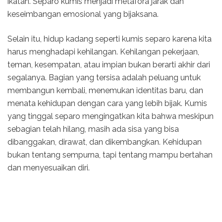
ikatan. Separo kumis menjadi metafora jarak dan
keseimbangan emosional yang bijaksana.
Selain itu, hidup kadang seperti kumis separo karena kita
harus menghadapi kehilangan. Kehilangan pekerjaan,
teman, kesempatan, atau impian bukan berarti akhir dari
segalanya. Bagian yang tersisa adalah peluang untuk
membangun kembali, menemukan identitas baru, dan
menata kehidupan dengan cara yang lebih bijak. Kumis
yang tinggal separo mengingatkan kita bahwa meskipun
sebagian telah hilang, masih ada sisa yang bisa
dibanggakan, dirawat, dan dikembangkan. Kehidupan
bukan tentang sempurna, tapi tentang mampu bertahan
dan menyesuaikan diri.