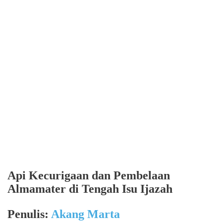
Api Kecurigaan dan Pembelaan
Almamater di Tengah Isu Ijazah
Penulis:
Akang Marta