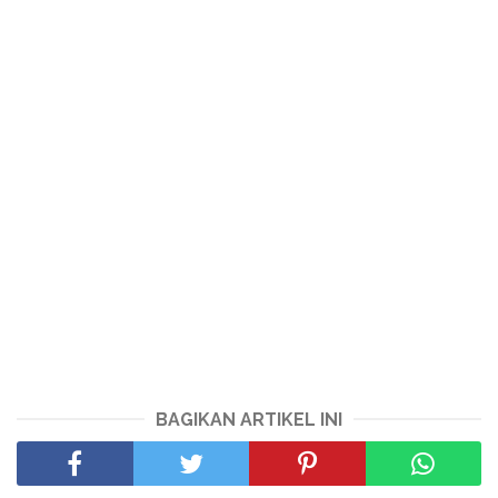
BAGIKAN ARTIKEL INI