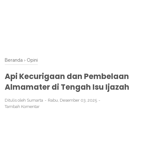
Beranda
›
Opini
Api Kecurigaan dan Pembelaan
Almamater di Tengah Isu Ijazah
Ditulis oleh
Sumarta
Rabu, Desember 03, 2025
Tambah Komentar