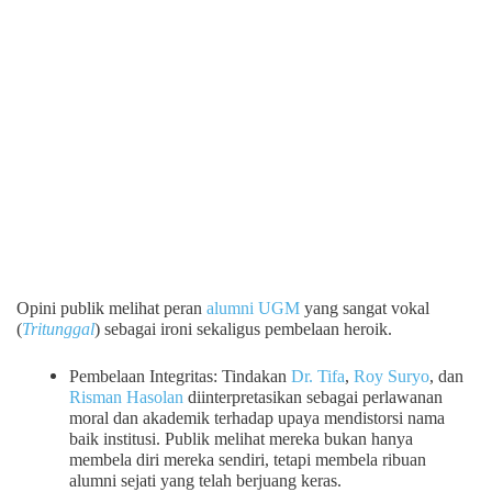
Opini publik melihat peran
alumni UGM
yang sangat vokal
(
Tritunggal
) sebagai ironi sekaligus pembelaan heroik.
Pembelaan Integritas: Tindakan
Dr. Tifa
,
Roy Suryo
, dan
Risman Hasolan
diinterpretasikan sebagai perlawanan
moral dan akademik terhadap upaya mendistorsi nama
baik institusi. Publik melihat mereka bukan hanya
membela diri mereka sendiri, tetapi membela ribuan
alumni sejati yang telah berjuang keras.