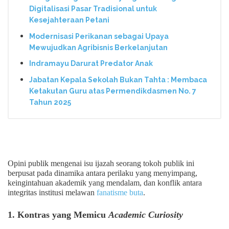
Digitalisasi Pasar Tradisional untuk
Kesejahteraan Petani
Modernisasi Perikanan sebagai Upaya
Mewujudkan Agribisnis Berkelanjutan
Indramayu Darurat Predator Anak
Jabatan Kepala Sekolah Bukan Tahta : Membaca
Ketakutan Guru atas Permendikdasmen No. 7
Tahun 2025
Opini publik mengenai isu ijazah seorang tokoh publik ini
berpusat pada dinamika antara perilaku yang menyimpang,
keingintahuan akademik yang mendalam, dan konflik antara
integritas institusi melawan
fanatisme buta
.
1. Kontras yang Memicu
Academic Curiosity