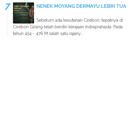
NENEK MOYANG DERMAYU LEBIH TUA
Sebelum ada kesutanan Cirebon, tepatnya di
Cirebon Girang telah berdiri kerajaan Indraprahasta. Pada
tahun 454 - 476 M salah satu rajany...