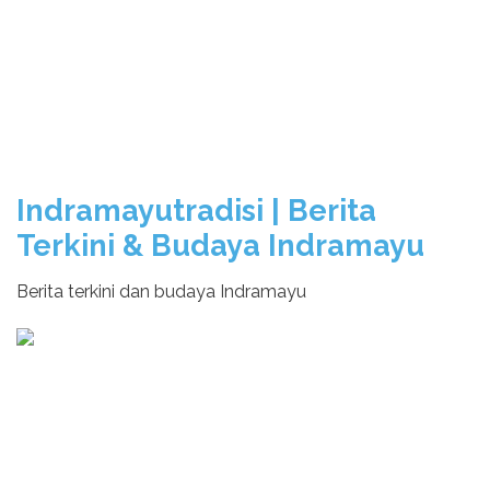
Indramayutradisi | Berita
Terkini & Budaya Indramayu
Berita terkini dan budaya Indramayu