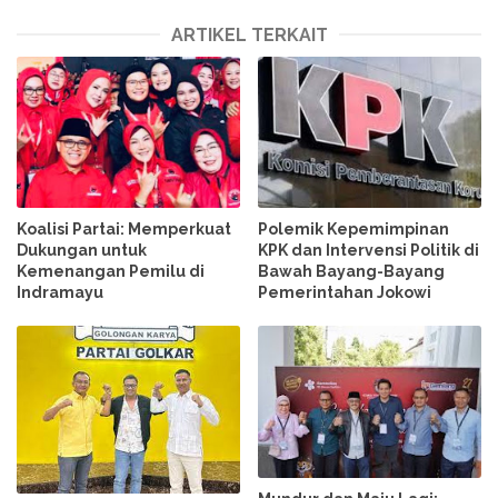
ARTIKEL TERKAIT
Koalisi Partai: Memperkuat
Polemik Kepemimpinan
Dukungan untuk
KPK dan Intervensi Politik di
Kemenangan Pemilu di
Bawah Bayang-Bayang
Indramayu
Pemerintahan Jokowi