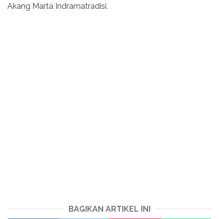
Akang Marta Indramatradisi.
BAGIKAN ARTIKEL INI