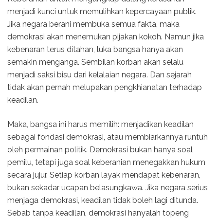
menjadi kunci untuk memulihkan kepercayaan publik.
Jika negara berani membuka semua fakta, maka
demokrasi akan menemukan pijakan kokoh. Namun jika
kebenaran terus ditahan, luka bangsa hanya akan
semakin menganga. Sembilan korban akan selalu
menjadi saksi bisu dari kelalaian negara. Dan sejarah
tidak akan pernah melupakan pengkhianatan terhadap
keadilan.
Maka, bangsa ini harus memilih: menjadikan keadilan
sebagai fondasi demokrasi, atau membiarkannya runtuh
oleh permainan politik. Demokrasi bukan hanya soal
pemilu, tetapi juga soal keberanian menegakkan hukum
secara jujur. Setiap korban layak mendapat kebenaran,
bukan sekadar ucapan belasungkawa. Jika negara serius
menjaga demokrasi, keadilan tidak boleh lagi ditunda.
Sebab tanpa keadilan, demokrasi hanyalah topeng