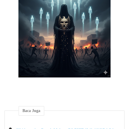
Baca Juga