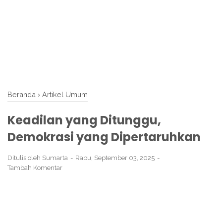
Beranda
›
Artikel Umum
Keadilan yang Ditunggu,
Demokrasi yang Dipertaruhkan
Ditulis oleh
Sumarta
Rabu, September 03, 2025
Tambah Komentar