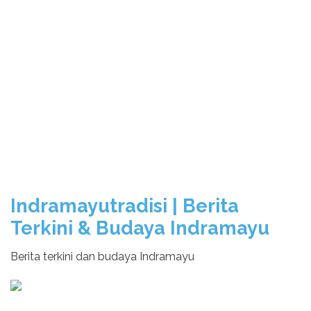
Indramayutradisi | Berita
Terkini & Budaya Indramayu
Berita terkini dan budaya Indramayu