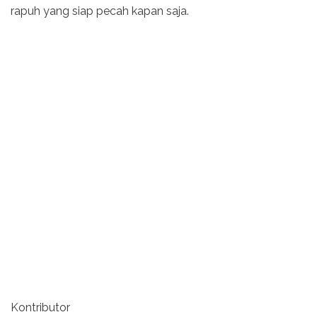
rapuh yang siap pecah kapan saja.
Kontributor