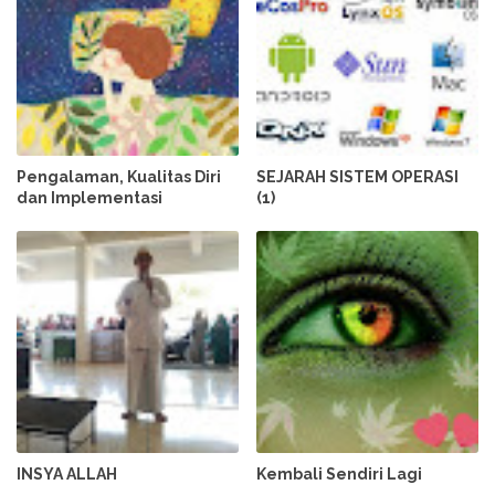
Pengalaman, Kualitas Diri
SEJARAH SISTEM OPERASI
dan Implementasi
(1)
INSYA ALLAH
Kembali Sendiri Lagi