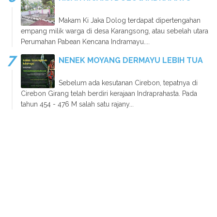
Makam Ki Jaka Dolog terdapat dipertengahan
empang milik warga di desa Karangsong, atau sebelah utara
Perumahan Pabean Kencana Indramayu....
NENEK MOYANG DERMAYU LEBIH TUA
Sebelum ada kesutanan Cirebon, tepatnya di
Cirebon Girang telah berdiri kerajaan Indraprahasta. Pada
tahun 454 - 476 M salah satu rajany...