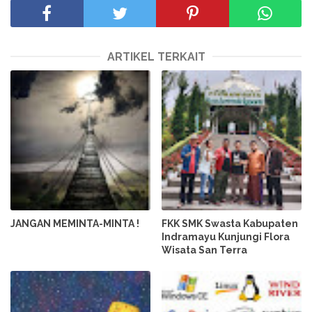
ARTIKEL TERKAIT
JANGAN MEMINTA-MINTA !
FKK SMK Swasta Kabupaten
Indramayu Kunjungi Flora
Wisata San Terra