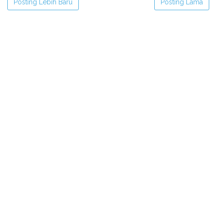
Posting Lebih Baru
Posting Lama