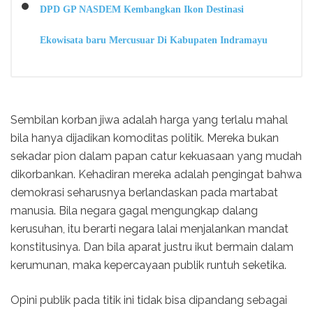
DPD GP NASDEM Kembangkan Ikon Destinasi
Ekowisata baru Mercusuar Di Kabupaten Indramayu
Sembilan korban jiwa adalah harga yang terlalu mahal
bila hanya dijadikan komoditas politik. Mereka bukan
sekadar pion dalam papan catur kekuasaan yang mudah
dikorbankan. Kehadiran mereka adalah pengingat bahwa
demokrasi seharusnya berlandaskan pada martabat
manusia. Bila negara gagal mengungkap dalang
kerusuhan, itu berarti negara lalai menjalankan mandat
konstitusinya. Dan bila aparat justru ikut bermain dalam
kerumunan, maka kepercayaan publik runtuh seketika.
Opini publik pada titik ini tidak bisa dipandang sebagai