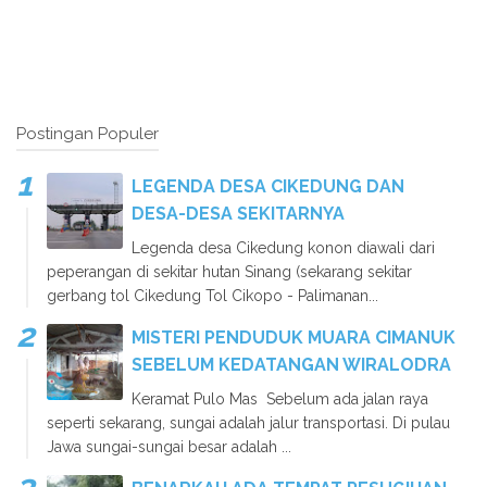
Postingan Populer
LEGENDA DESA CIKEDUNG DAN
DESA-DESA SEKITARNYA
Legenda desa Cikedung konon diawali dari
peperangan di sekitar hutan Sinang (sekarang sekitar
gerbang tol Cikedung Tol Cikopo - Palimanan...
MISTERI PENDUDUK MUARA CIMANUK
SEBELUM KEDATANGAN WIRALODRA
Keramat Pulo Mas Sebelum ada jalan raya
seperti sekarang, sungai adalah jalur transportasi. Di pulau
Jawa sungai-sungai besar adalah ...