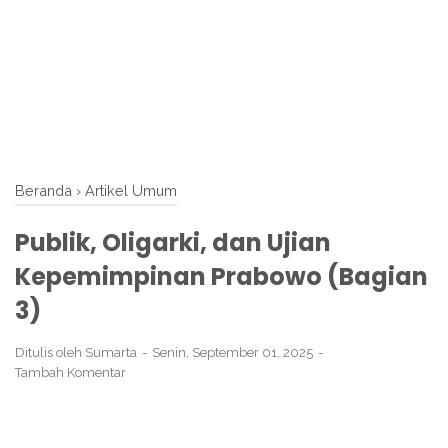
Beranda
›
Artikel Umum
Publik, Oligarki, dan Ujian
Kepemimpinan Prabowo (Bagian
3)
Ditulis oleh
Sumarta
Senin, September 01, 2025
Tambah Komentar