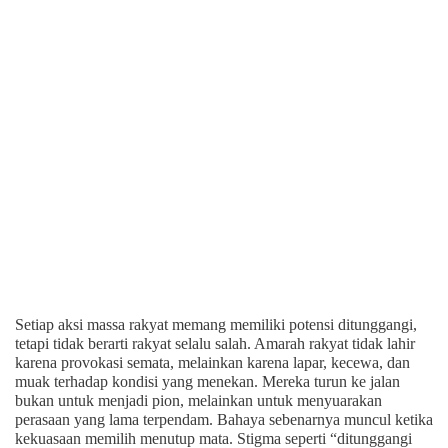
Setiap aksi massa rakyat memang memiliki potensi ditunggangi,
tetapi tidak berarti rakyat selalu salah. Amarah rakyat tidak lahir
karena provokasi semata, melainkan karena lapar, kecewa, dan
muak terhadap kondisi yang menekan. Mereka turun ke jalan
bukan untuk menjadi pion, melainkan untuk menyuarakan
perasaan yang lama terpendam. Bahaya sebenarnya muncul ketika
kekuasaan memilih menutup mata. Stigma seperti “ditunggangi