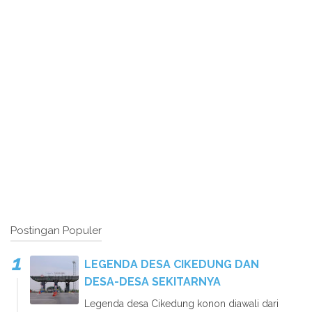
Postingan Populer
LEGENDA DESA CIKEDUNG DAN
DESA-DESA SEKITARNYA
Legenda desa Cikedung konon diawali dari