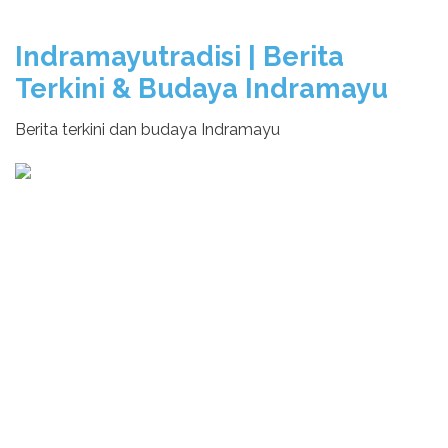
Indramayutradisi | Berita
Terkini & Budaya Indramayu
Berita terkini dan budaya Indramayu