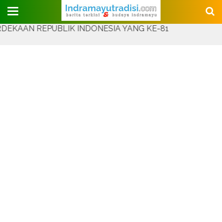
Judul Website
 REPUBLIK INDONESIA YANG KE-81