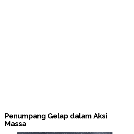
Penumpang Gelap dalam Aksi
Massa