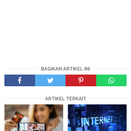
BAGIKAN ARTIKEL INI
ARTIKEL TERKAIT